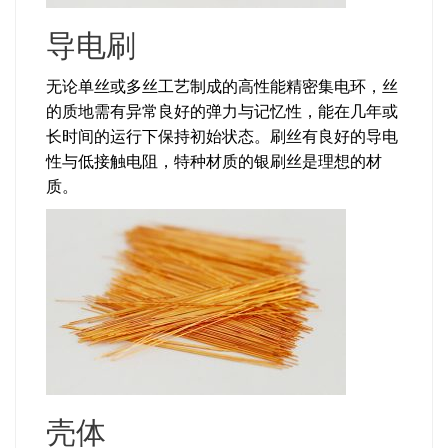
导电刷
无论单丝或多丝工艺制成的高性能精密集电环，丝
的质地需有异常良好的弹力与记忆性，能在几年或
长时间的运行下保持初始状态。刷丝有良好的导电
性与低接触电阻，特种材质的银刷丝是理想的材
质。
壳体