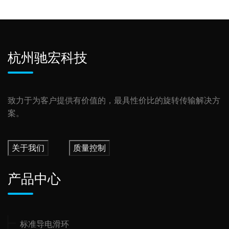
杭州驰宏科技
致力于为客户提供有价值的，最具性价比的旋转传输解决方
案。
关于我们
质量控制
产品中心
标准导电滑环