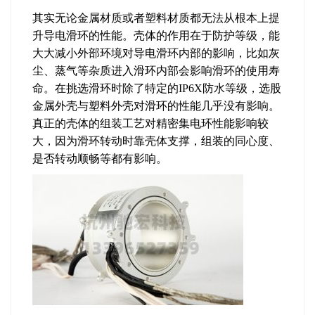
其实无论金属材质或者塑料材质都无法从根本上提
升导电滑环的性能。壳体的作用在于防护等级，能
大大减小外部环境对导电滑环内部的影响，比如灰
尘、蒸气等杂质进入滑环内部会影响滑环的使用寿
命。在挑选滑环时除了特定的IP6X防水等级，选股
金属外壳与塑料外壳对滑环的性能几乎没有影响。
真正的壳体的组装工艺对精密集电环性能影响较
大，因为滑环转动时靠壳体支撑，组装的同心度、
是否转动顺畅等都有影响。