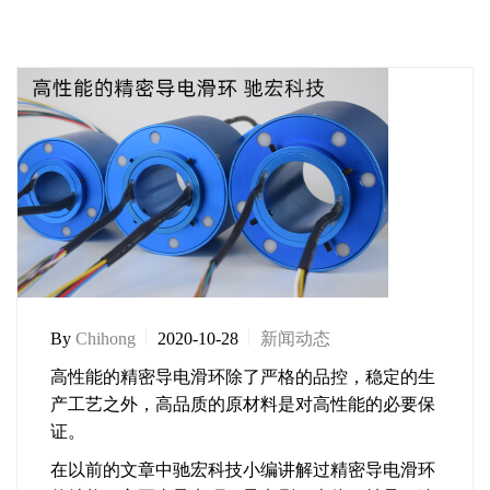
By
Chihong
2020-10-28
新闻动态
高性能的精密导电滑环除了严格的品控，稳定的生
产工艺之外，高品质的原材料是对高性能的必要保
证。
在以前的文章中驰宏科技小编讲解过精密导电滑环