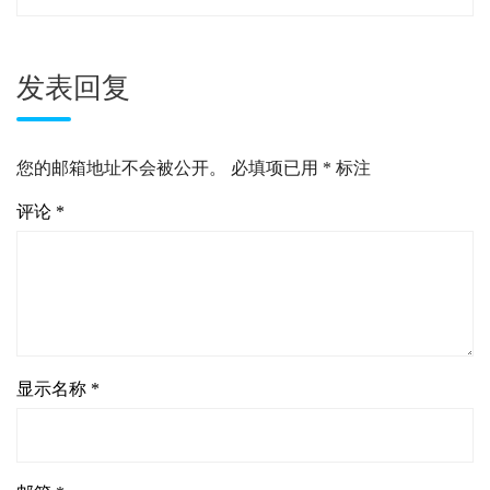
发表回复
您的邮箱地址不会被公开。
必填项已用
*
标注
评论
*
显示名称
*