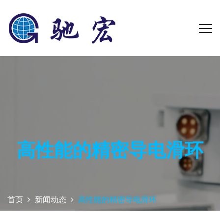
高性能的精密导电滑环
首页
新闻动态
高性能的精密导电滑环