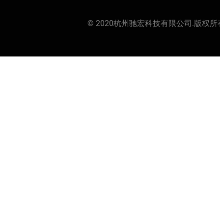
© 2020杭州驰宏科技有限公司.版权所