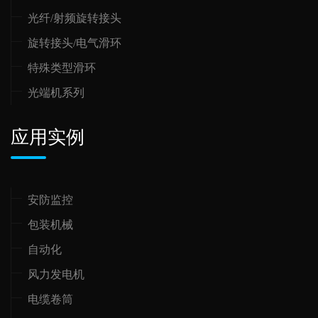
光纤/射频旋转接头
旋转接头/电气滑环
特殊类型滑环
光端机系列
应用实例
安防监控
包装机械
自动化
风力发电机
电缆卷筒