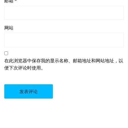
邮箱
*
网站
在此浏览器中保存我的显示名称、邮箱地址和网站地址，以
便下次评论时使用。