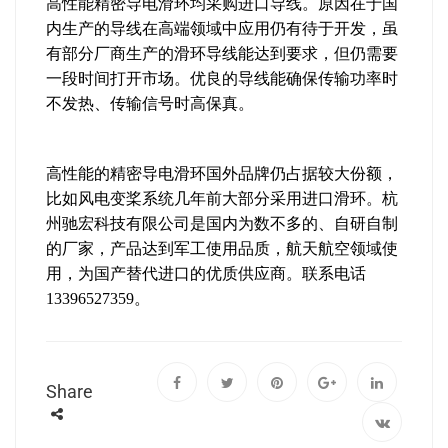
高性能精密导电滑环均采购进口导线。原因在于国
内生产的导线在高端领域中应用仍有待于开发，虽
有部分厂商生产的滑环导线能达到要求，但仍需要
一段时间打开市场。优良的导线能确保传输功率时
不发热、传输信号时高保真。
高性能的精密导电滑环国外品牌仍占据较大份额，
比如风电变桨系统几年前大部分采用进口滑环。杭
州驰宏科技有限公司是国内为数不多的、自研自制
的厂家，产品达到军工使用品质，航天航空领域使
用，为国产替代进口的优质供应商。联系电话
13396527359。
Share