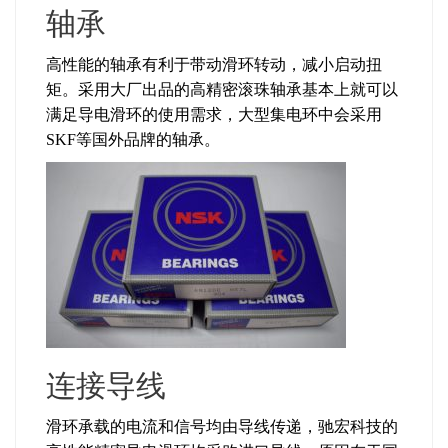
轴承
高性能的轴承有利于带动滑环转动，减小启动扭
矩。采用大厂出品的高精密滚珠轴承基本上就可以
满足导电滑环的使用需求，大型集电环中会采用
SKF等国外品牌的轴承。
连接导线
滑环承载的电流和信号均由导线传递，驰宏科技的