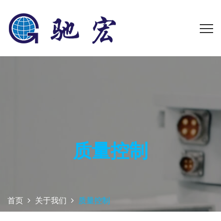
质量控制
首页
关于我们
质量控制