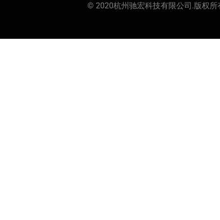
© 2020杭州驰宏科技有限公司.版权所