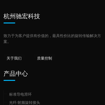
杭州驰宏科技
致力于为客户提供有价值的，最具性价比的旋转传输解决方
案。
关于我们
质量控制
产品中心
标准导电滑环
光纤/射频旋转接头