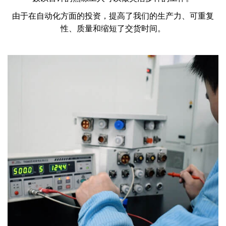
由于在自动化方面的投资，提高了我们的生产力、可重复
性、质量和缩短了交货时间。