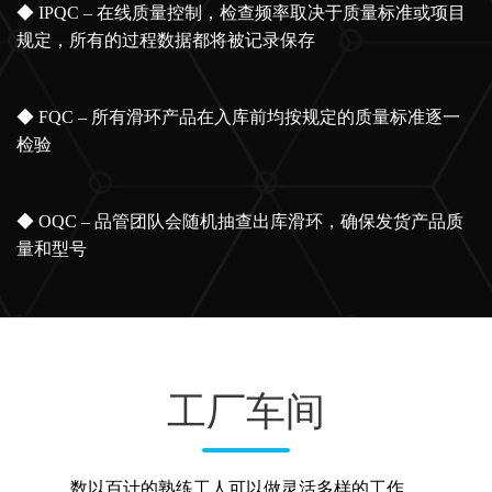
◆ IPQC – 在线质量控制，检查频率取决于质量标准或项目
规定，所有的过程数据都将被记录保存
◆ FQC – 所有滑环产品在入库前均按规定的质量标准逐一
检验
◆ OQC – 品管团队会随机抽查出库滑环，确保发货产品质
量和型号
工厂车间
数以百计的熟练工人可以做灵活多样的工作。