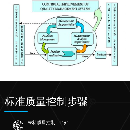
标准质量控制步骤
来料质量控制 – IQC