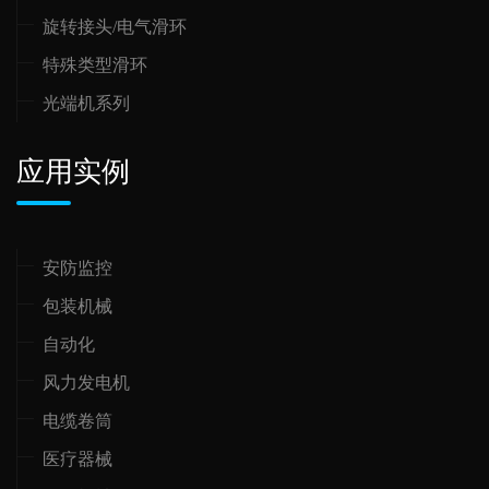
旋转接头/电气滑环
特殊类型滑环
光端机系列
应用实例
安防监控
包装机械
自动化
风力发电机
电缆卷筒
医疗器械