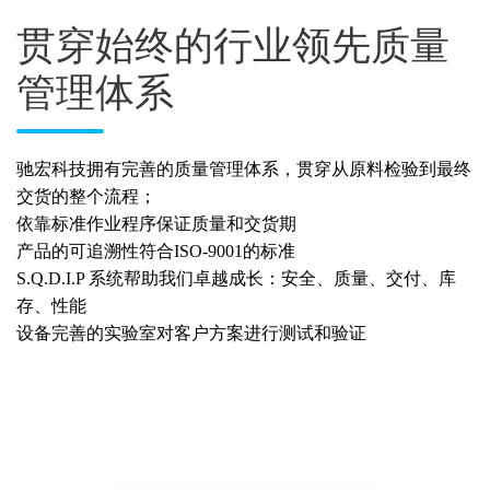
贯穿始终的行业领先质量
管理体系
驰宏科技拥有完善的质量管理体系，贯穿从原料检验到最终
交货的整个流程；
依靠标准作业程序保证质量和交货期
产品的可追溯性符合ISO-9001的标准
S.Q.D.I.P 系统帮助我们卓越成长：安全、质量、交付、库
存、性能
设备完善的实验室对客户方案进行测试和验证