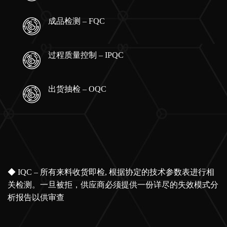
成品检测 – FQC
过程质量控制 – IPQC
出货抽检 – OQC
◆ IQC – 所有来料收货即检, 根据协定的技术参数表进行相
关检测。一旦被拒，供应商必须提供一份详尽的失效模式分
析报告以供审查