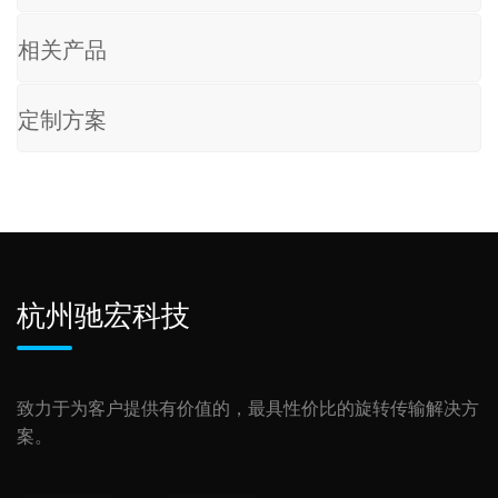
相关产品
定制方案
杭州驰宏科技
致力于为客户提供有价值的，最具性价比的旋转传输解决方
案。