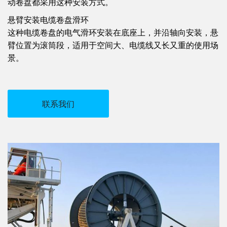
动卷盘都采用这种安装方式。
悬臂安装电缆卷盘滑环
这种电缆卷盘的电气滑环安装在底座上，并沿轴向安装，悬
臂位置为滚筒段，适用于空间大、电缆线又长又重的使用场
景。
联系我们