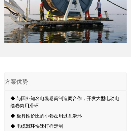
方案优势
◆ 与国外知名电缆卷筒制造商合作，开发大型电动电
缆卷筒用滑环
◆ 极具性价比的小卷盘用过孔滑环
◆ 电缆滑环快速打样定制