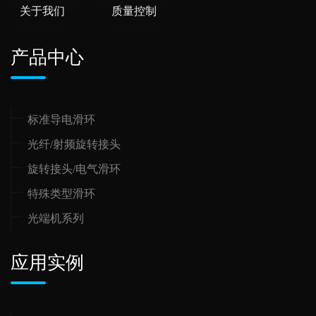
关于我们
质量控制
产品中心
标准导电滑环
光纤/射频旋转接头
旋转接头/电气滑环
特殊类型滑环
光端机系列
应用实例