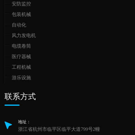
安防监控
包装机械
自动化
风力发电机
电缆卷筒
医疗器械
工程机械
游乐设施
联系方式
地址：
浙江省杭州市临平区临平大道799号2幢