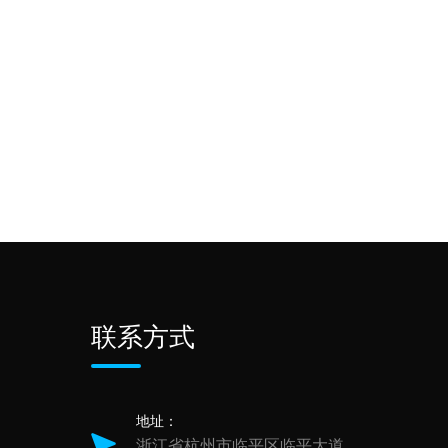
联系方式
地址：
浙江省杭州市临平区临平大道