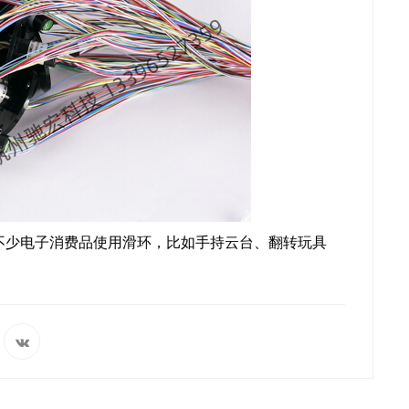
不少电子消费品使用滑环，比如手持云台、翻转玩具