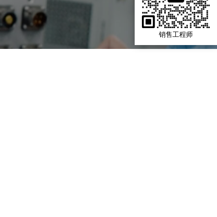
销售工程师