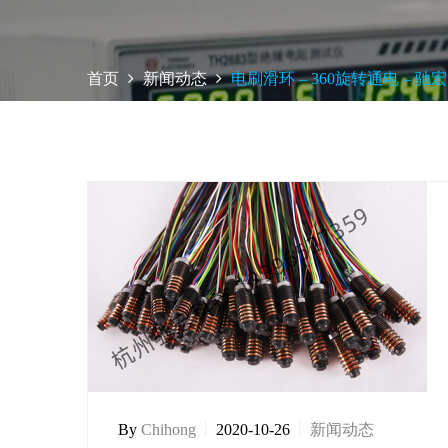
首页
新闻动态
电刷滑环 – 360旋转通电 – 驰
By
Chihong
2020-10-26
新闻动态