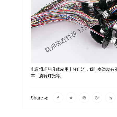
电刷滑环的具体应用十分广泛，我们身边就有
车、旋转灯光等。
Share