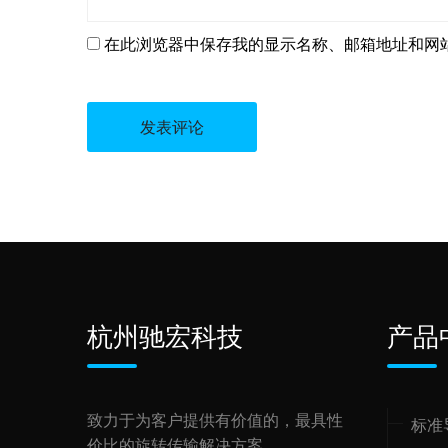
在此浏览器中保存我的显示名称、邮箱地址和网
杭州驰宏科技
产品
致力于为客户提供有价值的，最具性
标准
价比的旋转传输解决方案。