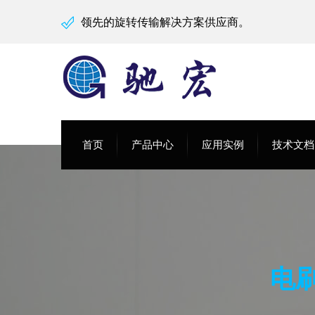
领先的旋转传输解决方案供应商。
首页
产品中心
应用实例
技术文档
电刷