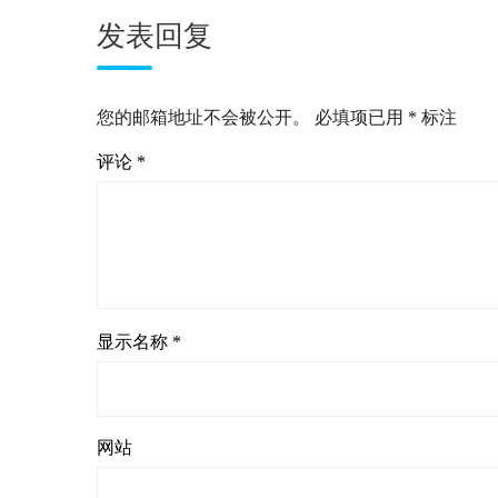
发表回复
您的邮箱地址不会被公开。
必填项已用
*
标注
评论
*
显示名称
*
网站