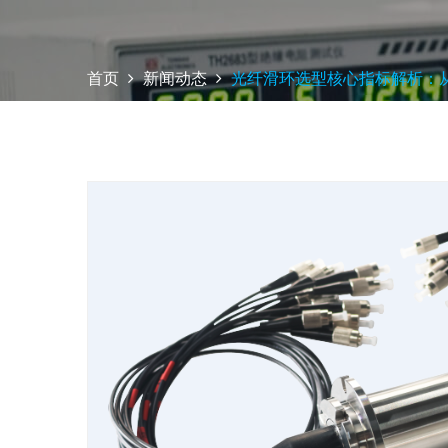
首页
新闻动态
光纤滑环选型核心指标解析：