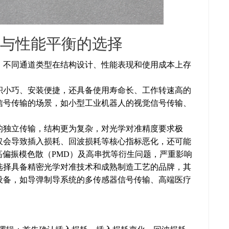
与性能平衡的选择
，不同通道类型在结构设计、性能表现和使用成本上存
积小巧、安装便捷，还具备使用寿命长、工作转速高的
信号传输的场景，如小型工业机器人的视觉信号传输、
的独立传输，结构更为复杂，对光学对准精度要求极
仅会导致插入损耗、回波损耗等核心指标恶化，还可能
高偏振模色散（PMD）及高串扰等衍生问题，严重影响
选择具备精密光学对准技术和成熟制造工艺的品牌，其
设备，如导弹制导系统的多传感器信号传输、高端医疗