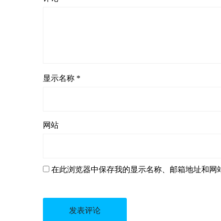
显示名称
*
网站
在此浏览器中保存我的显示名称、邮箱地址和网