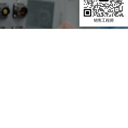
销售工程师