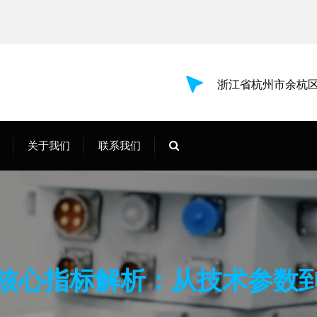
浙江省杭州市余杭区
关于我们
联系我们
核心指标解析：从技术参数