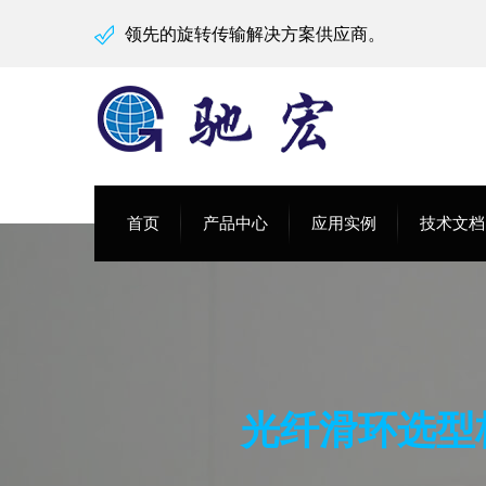
领先的旋转传输解决方案供应商。
首页
产品中心
应用实例
技术文档
光纤滑环选型