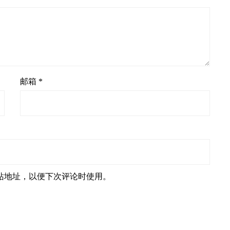
邮箱
*
站地址，以便下次评论时使用。