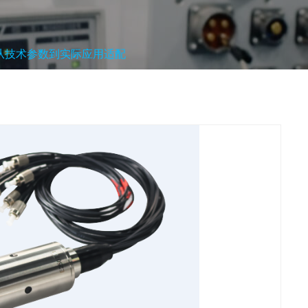
从技术参数到实际应用适配