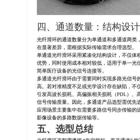
四、通道数量：结构设计
光纤滑环的通道数量分为单通道和多通道两类
在显著差异，需根据实际传输需求合理选型。
单通道光纤滑环采用紧凑化结构设计，不仅体
优势，同时使用成本相对较低，适用于单一光
简单医疗设备的光信号连接等。
多通道光纤滑环由于需要同时实现多路光信号
高。若对准精度不足或光学设计存在缺陷，不
引发高波长损耗、高偏振相关损耗（PDL）、
信号传输质量。因此，多通道产品选型需优先
应用场景主要集中在需要多路信号同步传输的
影像设备的多路数据传输等。
五、选型总结