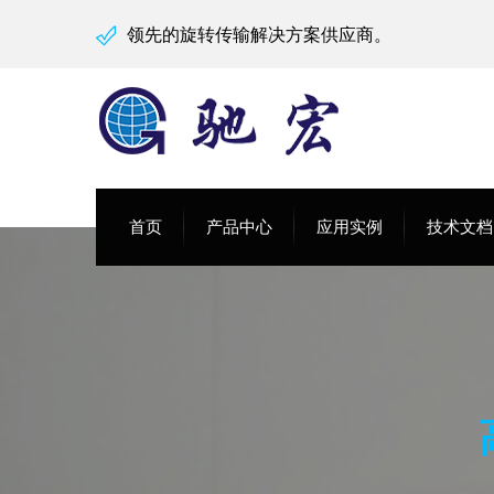
领先的旋转传输解决方案供应商。
首页
产品中心
应用实例
技术文档