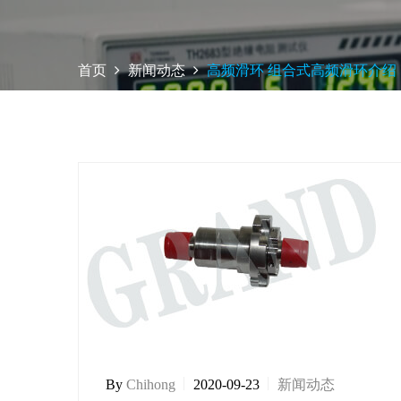
首页
新闻动态
高频滑环 组合式高频滑环介绍
By
Chihong
2020-09-23
新闻动态