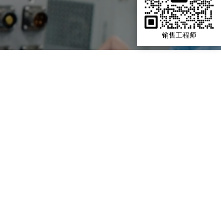
销售工程师