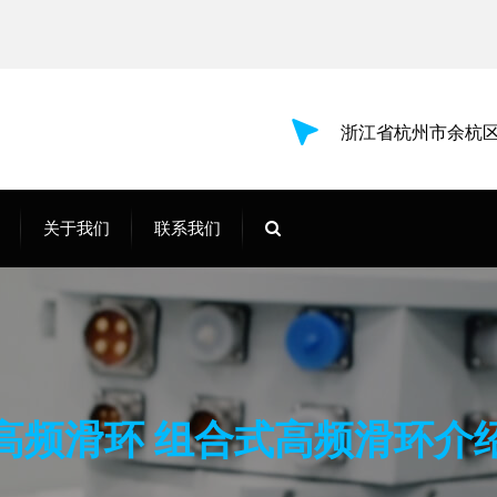
浙江省杭州市余杭区
关于我们
联系我们
高频滑环 组合式高频滑环介