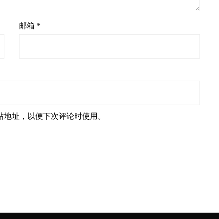
邮箱
*
站地址，以便下次评论时使用。