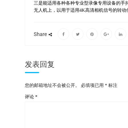
三是能适用各种各种专业型录像专用设备的手
无人机上，以用于适用4K高清相机信号的转动
Share
发表回复
您的邮箱地址不会被公开。
必填项已用
*
标注
评论
*