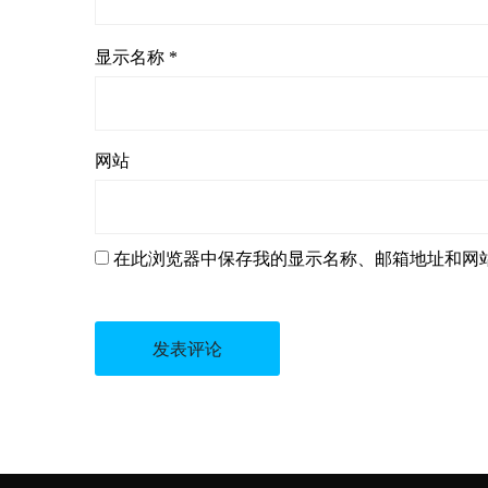
显示名称
*
网站
在此浏览器中保存我的显示名称、邮箱地址和网