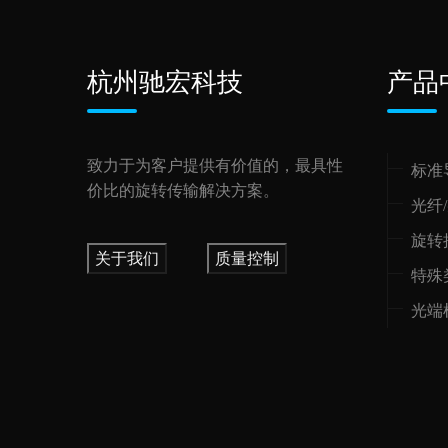
杭州驰宏科技
产品
致力于为客户提供有价值的，最具性
标准
价比的旋转传输解决方案。
光纤
旋转
关于我们
质量控制
特殊
光端