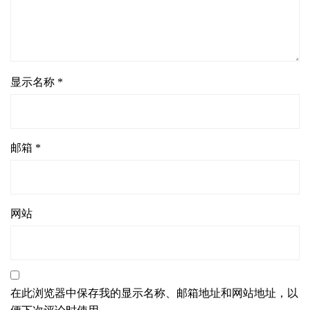
显示名称
*
邮箱
*
网站
在此浏览器中保存我的显示名称、邮箱地址和网站地址，以