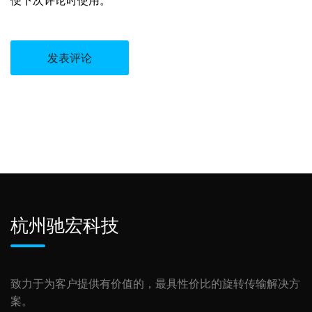
便下次评论时使用。
杭州驰宏科技
致力于为客户提供有价值的，最具性价比的旋转传输解决方
案。