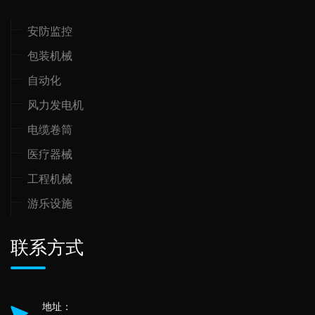
安防监控
包装机械
自动化
风力发电机
电缆卷筒
医疗器械
工程机械
游乐设施
联系方式
地址：