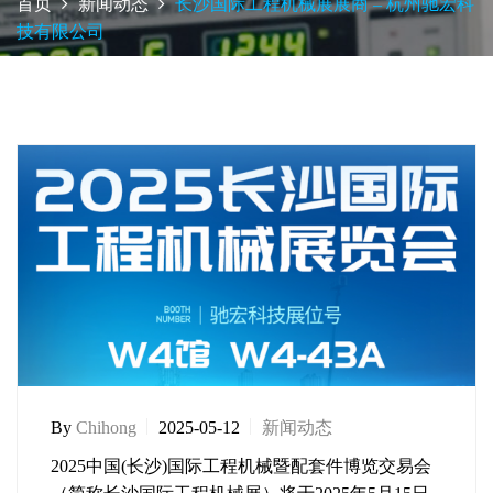
首页
新闻动态
长沙国际工程机械展展商 – 杭州驰宏科
技有限公司
By
Chihong
2025-05-12
新闻动态
2025中国(长沙)国际工程机械暨配套件博览交易会