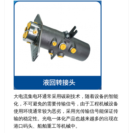
大电流集电环通常采用碳刷技术，随着设备的智能
化，不可避免的需要传输信号，由于工程机械设备
使用环境通常较为恶劣，采用光传输信号能保证传
输的稳定性。光电一体化产品也越来越多的出现在
港口码头、船舶重工等机械中。