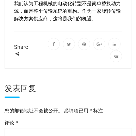
我们认为工程机械的电动化转型不是简单替换动力
源，而是整个传输系统的重构。作为一家旋转传输
解决方案供应商，这将是我们的机遇。
Share
发表回复
您的邮箱地址不会被公开。
必填项已用
*
标注
评论
*