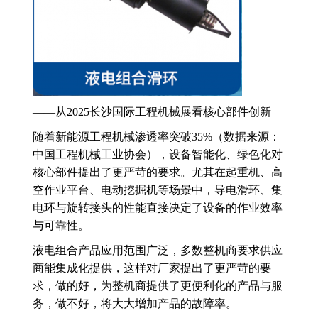
——从2025长沙国际工程机械展看核心部件创新
随着新能源工程机械渗透率突破35%（数据来源：
中国工程机械工业协会），设备智能化、绿色化对
核心部件提出了更严苛的要求。尤其在起重机、高
空作业平台、电动挖掘机等场景中，导电滑环、集
电环与旋转接头的性能直接决定了设备的作业效率
与可靠性。
液电组合产品应用范围广泛，多数整机商要求供应
商能集成化提供，这样对厂家提出了更严苛的要
求，做的好，为整机商提供了更便利化的产品与服
务，做不好，将大大增加产品的故障率。