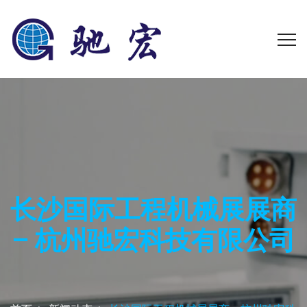
长沙国际工程机械展展商
– 杭州驰宏科技有限公司