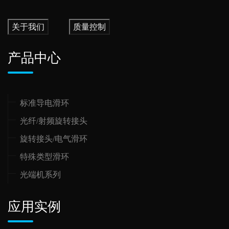
关于我们
质量控制
产品中心
标准导电滑环
光纤/射频旋转接头
旋转接头/电气滑环
特殊类型滑环
光端机系列
应用实例