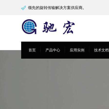
领先的旋转传输解决方案供应商。
首页
产品中心
应用实例
技术文档