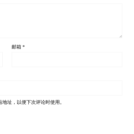
邮箱
*
站地址，以便下次评论时使用。