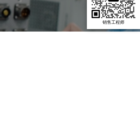
销售工程师