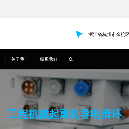
浙江省杭州市余杭区
关于我们
联系我们
工程机械起重机导电滑环