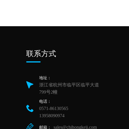
联系方式
地址：
浙江省杭州市临平区临平大道
799号2幢
电话：
0571-86130565
13958090974
sales@chihongkeji.com
邮箱：