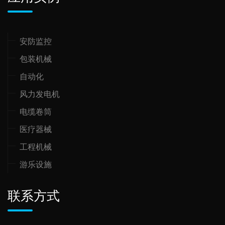
安防监控
包装机械
自动化
风力发电机
电缆卷筒
医疗器械
工程机械
游乐设施
联系方式