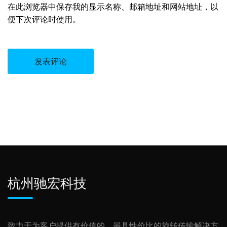
在此浏览器中保存我的显示名称、邮箱地址和网站地址，以
便下次评论时使用。
杭州驰宏科技
致力于为客户提供有价值的，最具性价比的旋转传输解决方