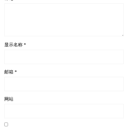
显示名称
*
邮箱
*
网站