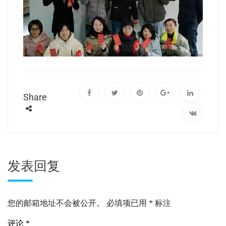
Share
发表回复
您的邮箱地址不会被公开。
必填项已用
*
标注
评论
*