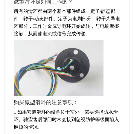
微型滑环是如何工作的？
所有的滑环都由两个基本部件组成，定子/静态部
件，转子/动态部件。定子为电刷部分，转子为导电
环部分，工作时金属导电环开始旋转，与电刷摩擦
接触，从而使电流或信号完成传递。
购买微型滑环的注意事项：
1 如果安装滑环的设备位于室外，需要选择防水滑
环。驰宏售后部门时常会接到忽视防护等级而陷入
麻烦的情况。