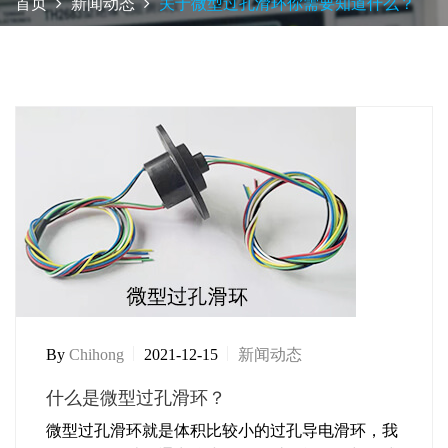
首页
新闻动态
关于微型过孔滑环你需要知道什么？
By
Chihong
2021-12-15
新闻动态
什么是微型过孔滑环？
微型过孔滑环就是体积比较小的过孔导电滑环，我