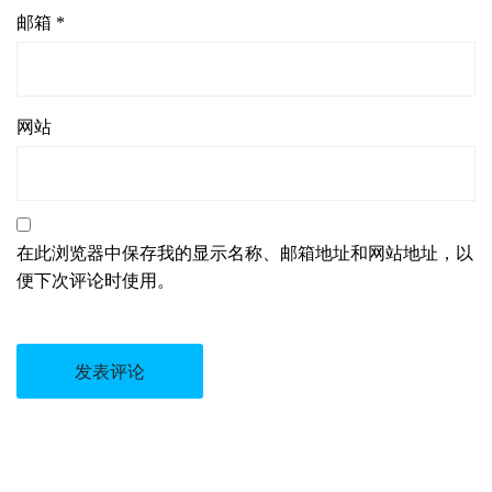
邮箱
*
网站
在此浏览器中保存我的显示名称、邮箱地址和网站地址，以
便下次评论时使用。