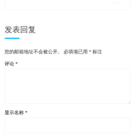
发表回复
您的邮箱地址不会被公开。
必填项已用
*
标注
评论
*
显示名称
*