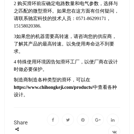
2 购买滑环前应确定电路数量和电气参数，选择与
之匹配的微型滑环。如果您在这方面有任何疑问，
请联系驰宏科技的技术人员：0571-86299171，
15158020386.
3如果您的机器需要高转速，请咨询您的供应商，
了解其产品的最高转速。以免使用寿命达不到要
求。
4 特殊使用环境因告知滑环工厂，以便厂商在设计
时做必要保护。
制造商制造各种类型的滑环，可以在
https://www.chihongkeji.com/products/
中查看各种
设计。
Share