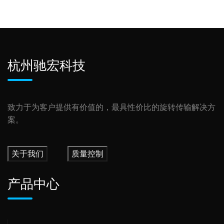
杭州驰宏科技
致力于为客户提供有价值的，最具性价比的旋转传输解决方
案。
关于我们
质量控制
产品中心