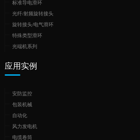
标准导电滑环
光纤/射频旋转接头
旋转接头/电气滑环
特殊类型滑环
光端机系列
应用实例
安防监控
包装机械
自动化
风力发电机
电缆卷筒