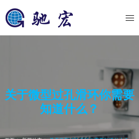
关于微型过孔滑环你需要
知道什么？