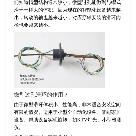
们知道帽型结构通常较小，微型过孔能做到与帽式
滑环一样大的体积。因为现在的智能化设备越来越
小，转动的轴也越来越小，对应穿轴安装的滑环内
径也要越来越小。
微型过孔滑环的作用？
由于微型滑环体积小、性能高，非常适合安装空间
有限的情况。适用于小型全自动化设备、智能家居
设备。帮助设备实现旋转，如KTV灯光、小型检测
仪。