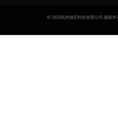
© 2020杭州驰宏科技有限公司.版权所