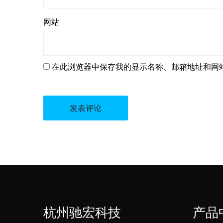
网站
在此浏览器中保存我的显示名称、邮箱地址和网
杭州驰宏科技
产品