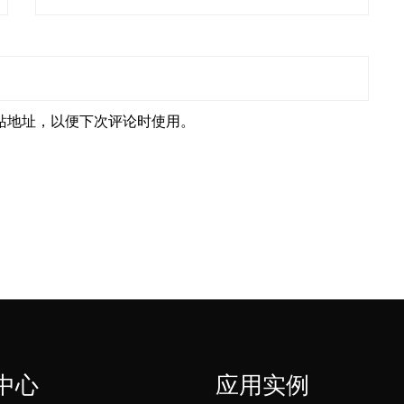
站地址，以便下次评论时使用。
中心
应用实例