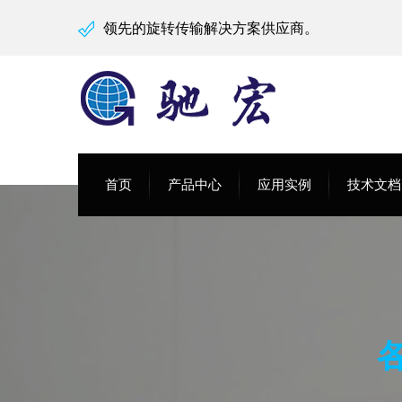
领先的旋转传输解决方案供应商。
首页
产品中心
应用实例
技术文档