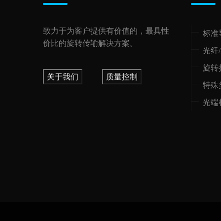
致力于为客户提供有价值的，最具性
标准
价比的旋转传输解决方案。
光纤
旋转
关于我们
质量控制
特殊
光端