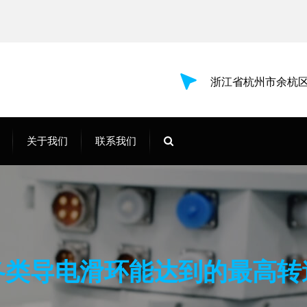
浙江省杭州市余杭区
关于我们
联系我们
各类导电滑环能达到的最高转