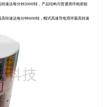
转速达每分钟20000转，产品结构与普通滑环相差较
高转速达每分钟6000转，帽式高速导电滑环最高转速