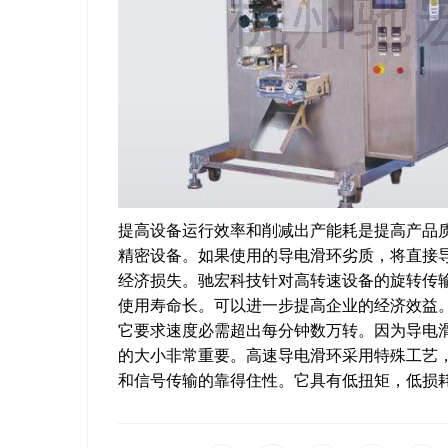
提高设备运行效率和削减出产能耗是提高产品
精密设备。如果使用的导电滑环劣质，将直接
经济损失。驰宏科技针对高转速设备的旋转传
使用寿命长。可以进一步提高企业的经济效益
它要求速度必需超出每分钟数万转。因为导电
的大小非常重要。高速导电滑环采用特殊工艺
和信号传输的靠得住性。它具有低扭矩，低损