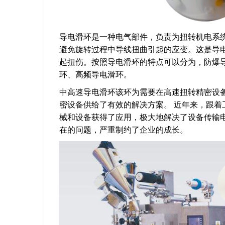
导电滑环是一种电气部件，负责为扭转机电系
避免旋转过程中导线扭曲引起的应变。这是导
起扭伤。按照导电滑环的特点可以分为，防爆
环、高频导电滑环。
中高速导电滑环该环为需要在高速扭转精密设
密设备供给了有效的解决方案。 近年来，跟
械和设备获得了应用，极大地解决了设备传输
在的问题，严重制约了企业的成长。