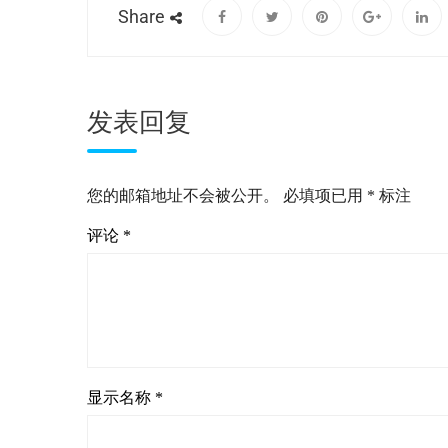
Share
发表回复
您的邮箱地址不会被公开。
必填项已用
*
标注
评论
*
显示名称
*