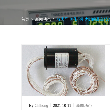
首页
新闻动态
各类导电滑环能达到的最高转
By
Chihong
2021-10-11
新闻动态