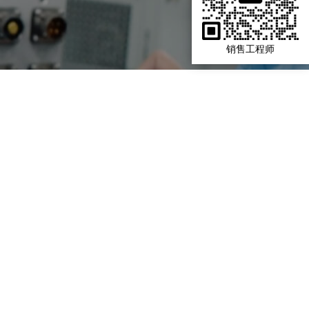
销售工程师