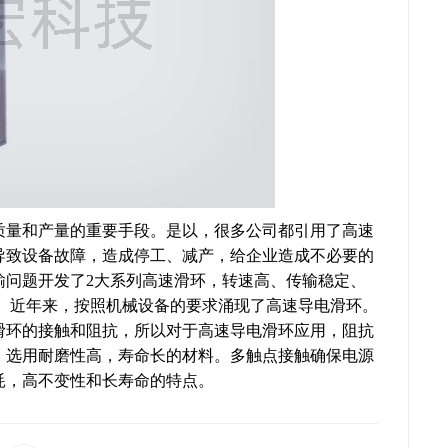
质量和产量的重要手段。是以，很多公司都引用了高速
导致设备故障，造成停工、减产，给企业造成不必要的
输问题开发了2大系列高速滑环，转速高、传输稳定、
。 近年来，按照机械设备的要求涌现了高速导电滑环。
滑环的接触和阻抗，所以对于高速导电滑环应用，阻抗
，选用耐磨性高，寿命长的材料。多触点接触确保电源
耗，高不变性和长寿命的特点。