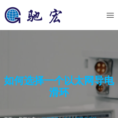
如何选择一个以太网导电
滑环