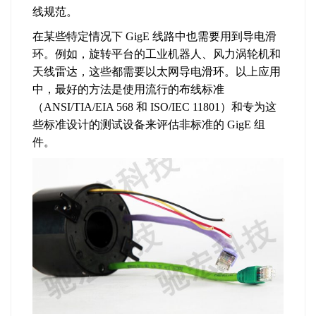
线规范。
在某些特定情况下 GigE 线路中也需要用到导电滑
环。例如，旋转平台的工业机器人、风力涡轮机和
天线雷达，这些都需要以太网导电滑环。以上应用
中，最好的方法是使用流行的布线标准
（ANSI/TIA/EIA 568 和 ISO/IEC 11801）和专为这
些标准设计的测试设备来评估非标准的 GigE 组
件。