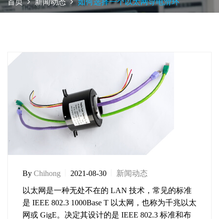
首页
新闻动态
如何选择一个以太网导电滑环
By
Chihong
2021-08-30
新闻动态
以太网是一种无处不在的 LAN 技术，常见的标准
是 IEEE 802.3 1000Base T 以太网，也称为千兆以太
网或 GigE。决定其设计的是 IEEE 802.3 标准和布