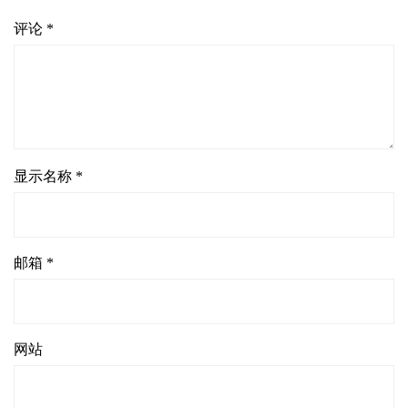
评论
*
显示名称
*
邮箱
*
网站