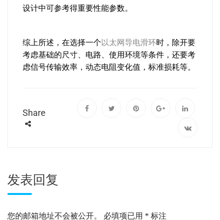
设计中可参考得重要性能参数。
综上所述，在选择一个
以太网导电滑环
时，除开要
考虑基础的尺寸、电路、使用环境等条件，还要考
虑信号传输效率，动态电阻变化值，标准损耗等。
Share
发表回复
您的邮箱地址不会被公开。
必填项已用
*
标注