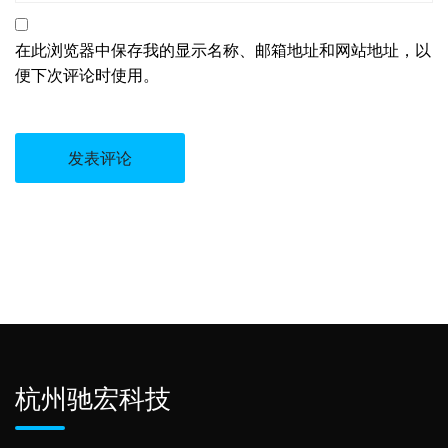
在此浏览器中保存我的显示名称、邮箱地址和网站地址，以
便下次评论时使用。
杭州驰宏科技