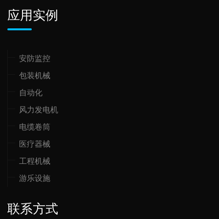
应用实例
安防监控
包装机械
自动化
风力发电机
电缆卷筒
医疗器械
工程机械
游乐设施
联系方式