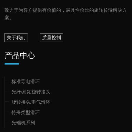
致力于为客户提供有价值的，最具性价比的旋转传输解决方
案。
关于我们
质量控制
产品中心
标准导电滑环
光纤/射频旋转接头
旋转接头/电气滑环
特殊类型滑环
光端机系列