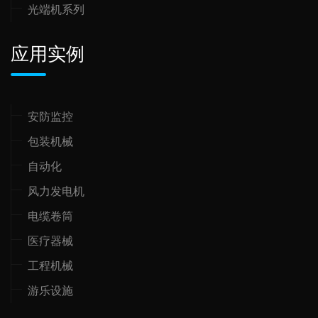
光端机系列
应用实例
安防监控
包装机械
自动化
风力发电机
电缆卷筒
医疗器械
工程机械
游乐设施