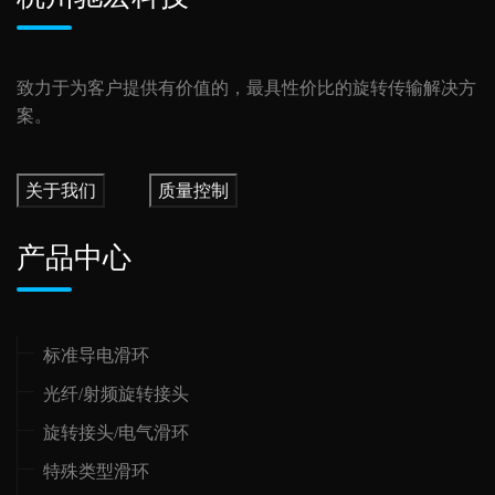
致力于为客户提供有价值的，最具性价比的旋转传输解决方
案。
关于我们
质量控制
产品中心
标准导电滑环
光纤/射频旋转接头
旋转接头/电气滑环
特殊类型滑环