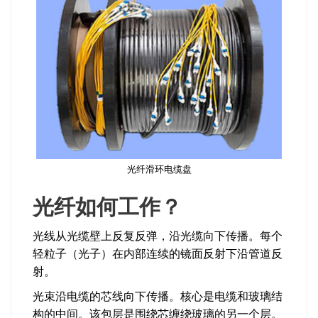
光纤滑环电缆盘
光纤如何工作？
光线从光缆壁上反复反弹，沿光缆向下传播。每个
轻粒子（光子）在内部连续的镜面反射下沿管道反
射。
光束沿电缆的芯线向下传播。核心是电缆和玻璃结
构的中间。该包层是围绕芯缠绕玻璃的另一个层。