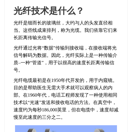
光纤技术是什么？
光纤是细而长的玻璃丝，大约与
人的头发直径相
当
。这些线成束排列，称为光缆。我们依靠它们来
长距离传输光信号。
光纤通过光将“数据”传输到接收端，在接收端将光
信号解码为数据。因此，光纤实际上是一种传输介
质–一种“管道”，用于以很高的速度长距离传输信
号。
光纤电缆最初是在1950年代开发的，用于内窥镜。
目的是帮助医生无需大手术就可以观察病人的内
部。在1960年代，电话工程师发现了一种使用相同
技术以“光速”发送和接收电话的方法。在真空中，
速度约为每秒186,000英里，但在电缆中，速度却减
慢至此速度的三分之二。