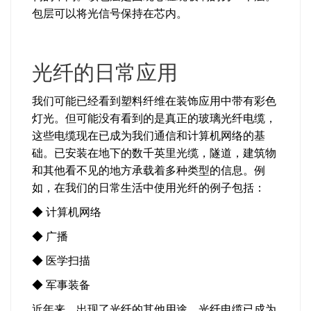
包层可以将光信号保持在芯内。
光纤的日常应用
我们可能已经看到塑料纤维在装饰应用中带有彩色
灯光。但可能没有看到的是真正的玻璃光纤电缆，
这些电缆现在已成为我们通信和计算机网络的基
础。已安装在地下的数千英里光缆，隧道，建筑物
和其他看不见的地方承载着多种类型的信息。例
如，在我们的日常生活中使用光纤的例子包括：
◆ 计算机网络
◆ 广播
◆ 医学扫描
◆ 军事装备
近年来，出现了
光纤的其他用途
，光纤电缆已成为