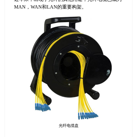
MAN，WAN和LAN的重要构架。
光纤电缆盘