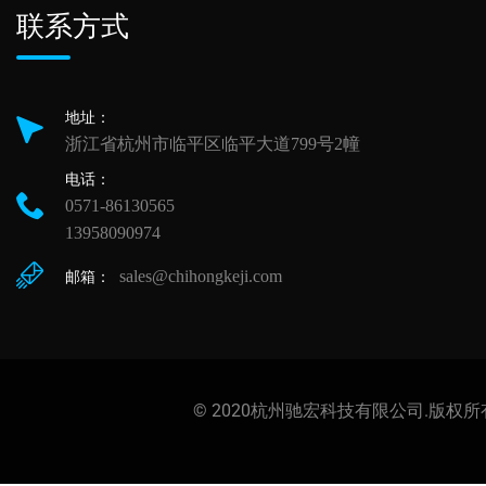
联系方式
地址：
浙江省杭州市临平区临平大道799号2幢
电话：
0571-86130565
13958090974
sales@chihongkeji.com
邮箱：
© 2020杭州驰宏科技有限公司.版权所