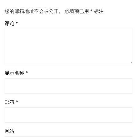
您的邮箱地址不会被公开。
必填项已用
*
标注
评论
*
显示名称
*
邮箱
*
网站