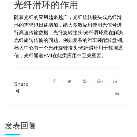
光纤滑环的作用
随着光纤的应用越来越广，光纤旋转接头或光纤滑
环的需求也日益增加，绝大多数应用使用光信号进
行高速传输数据，光纤旋转接头/光纤滑环意在解决
光纤旋转传输的问题。例如复杂的汽车装配转盘/机
器人中心有一个光纤旋转接头/光纤滑环用于数据通
信，光纤通道EMI在此类应用中至关重要。
Share
发表回复