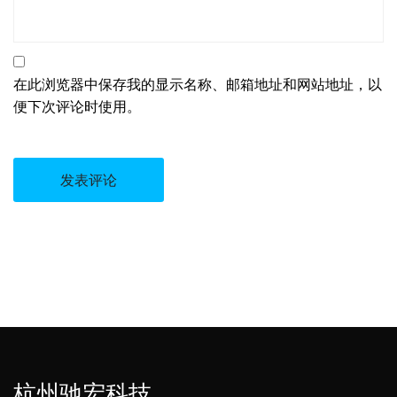
在此浏览器中保存我的显示名称、邮箱地址和网站地址，以
便下次评论时使用。
杭州驰宏科技