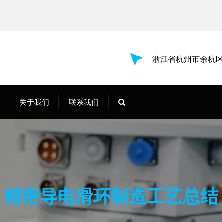
浙江省杭州市余杭区
关于我们
联系我们
精密导电滑环制造工艺总结