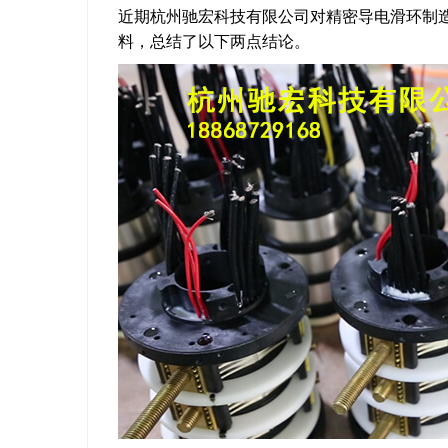
近期杭州驰宏科技有限公司对精密导电滑环制
料，总结了以下两点结论。