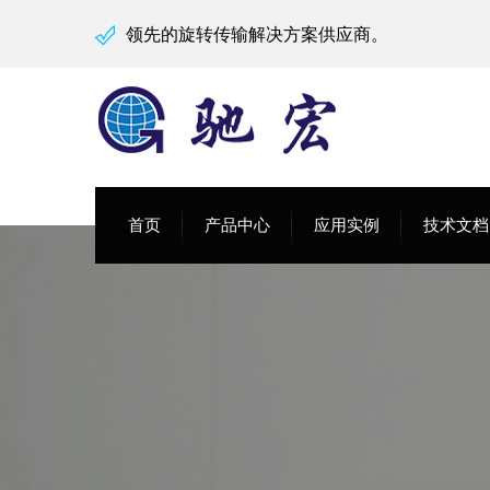
领先的旋转传输解决方案供应商。
首页
产品中心
应用实例
技术文档