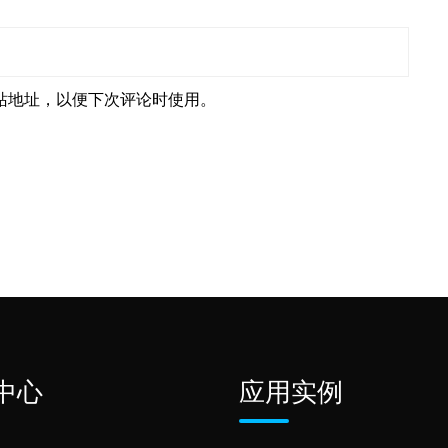
站地址，以便下次评论时使用。
中心
应用实例