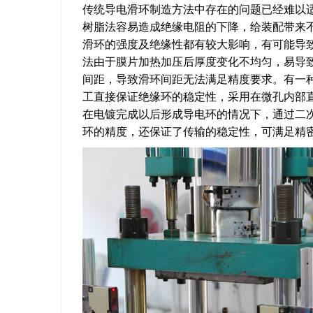
传统导电滑环制造方法中存在的问题已经难以
树脂法容易造成绝缘电阻的下降，给装配带来
滑环的强度及绝缘性都有较大影响，有可能导
法由于膜片加热加压后厚度变化不均匀，易导
间距，导致滑环间距无法满足精度要求。有一
工直接保证绝缘环的稳定性，采用在微孔内部
在电镀完成以后形成导电环的情况下，通过二
环的精度，还保证了传输的稳定性，可满足精