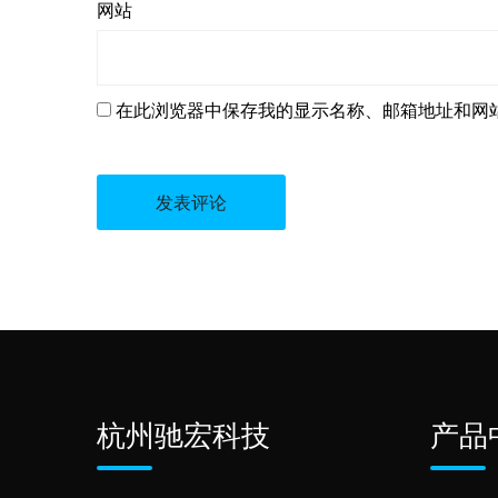
网站
在此浏览器中保存我的显示名称、邮箱地址和网
杭州驰宏科技
产品