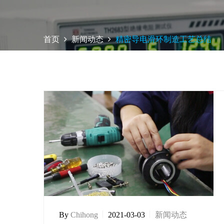
首页
新闻动态
精密导电滑环制造工艺总结
By
Chihong
2021-03-03
新闻动态