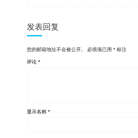
发表回复
您的邮箱地址不会被公开。
必填项已用
*
标注
评论
*
显示名称
*