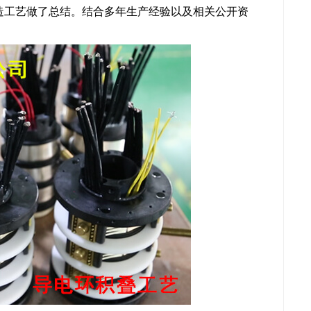
造工艺做了总结。结合多年生产经验以及相关公开资