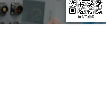
销售工程师