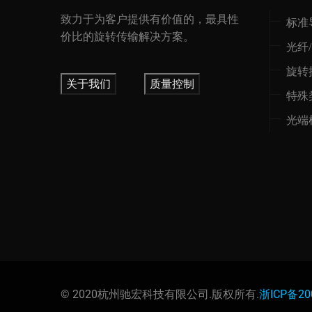
致力于为客户提供有价值的，最具性
标准
价比的旋转传输解决方案。
光纤
旋转
关于我们
质量控制
特殊
光端
© 2020杭州驰宏科技有限公司.版权所有.
浙ICP备20