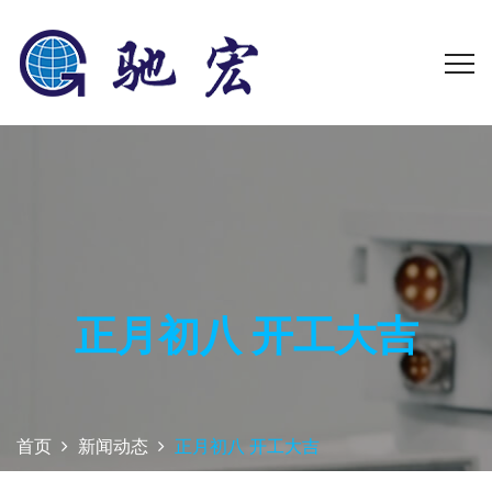
正月初八 开工大吉
首页
新闻动态
正月初八 开工大吉