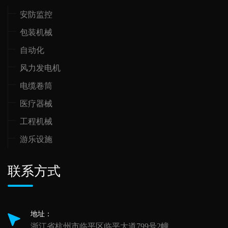
安防监控
包装机械
自动化
风力发电机
电缆卷筒
医疗器械
工程机械
游乐设施
联系方式
地址：
浙江省杭州市临平区临平大道799号2幢