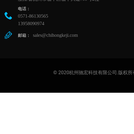
电话：
0571-86130565
13958090974
sales@chihongkeji.com
邮箱：
© 2020杭州驰宏科技有限公司.版权所