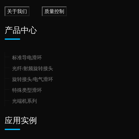
关于我们
质量控制
产品中心
标准导电滑环
光纤/射频旋转接头
旋转接头/电气滑环
特殊类型滑环
光端机系列
应用实例