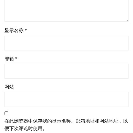
显示名称
*
邮箱
*
网站
在此浏览器中保存我的显示名称、邮箱地址和网站地址，以
便下次评论时使用。