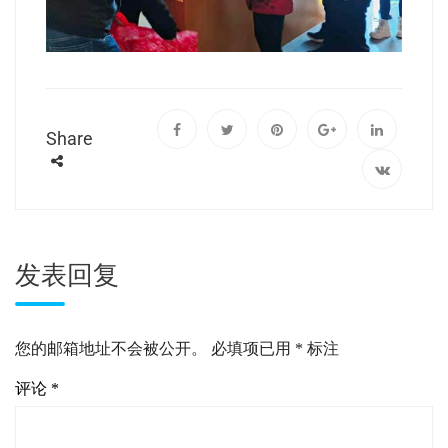
Share
发表回复
您的邮箱地址不会被公开。
必填项已用
*
标注
评论
*