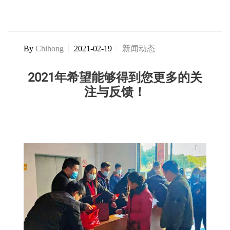
By
Chihong
2021-02-19
新闻动态
2021年希望能够得到您更多的关
注与反馈！