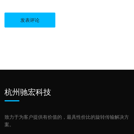
杭州驰宏科技
致力于为客户提供有价值的，最具性价比的旋转传输解决方
案。