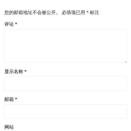
您的邮箱地址不会被公开。
必填项已用
*
标注
评论
*
显示名称
*
邮箱
*
网站