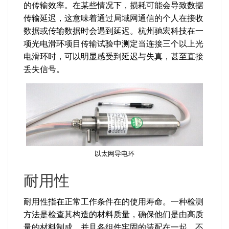
的传输效率。在某些情况下，损耗可能会导致数据
传输延迟，这意味着通过局域网通信的个人在接收
数据或传输数据时会遇到延迟。杭州驰宏科技在一
项光电滑环项目传输试验中测定当连接三个以上光
电滑环时，可以明显感受到延迟与失真，甚至直接
丢失信号。
以太网导电环
耐用性
耐用性指在正常工作条件在的使用寿命。一种检测
方法是检查其构造的材料质量，确保他们是由高质
量的材料制成，并且各组件牢固的装配在一起，不