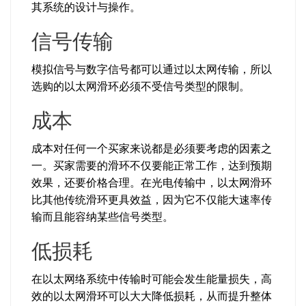
其系统的设计与操作。
信号传输
模拟信号与数字信号都可以通过以太网传输，所以
选购的以太网滑环必须不受信号类型的限制。
成本
成本对任何一个买家来说都是必须要考虑的因素之
一。买家需要的滑环不仅要能正常工作，达到预期
效果，还要价格合理。在光电传输中，以太网滑环
比其他传统滑环更具效益，因为它不仅能大速率传
输而且能容纳某些信号类型。
低损耗
在以太网络系统中传输时可能会发生能量损失，高
效的以太网滑环可以大大降低损耗，从而提升整体