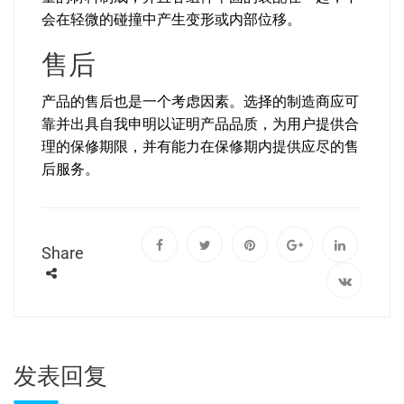
会在轻微的碰撞中产生变形或内部位移。
售后
产品的售后也是一个考虑因素。选择的制造商应可
靠并出具自我申明以证明产品品质，为用户提供合
理的保修期限，并有能力在保修期内提供应尽的售
后服务。
Share
发表回复