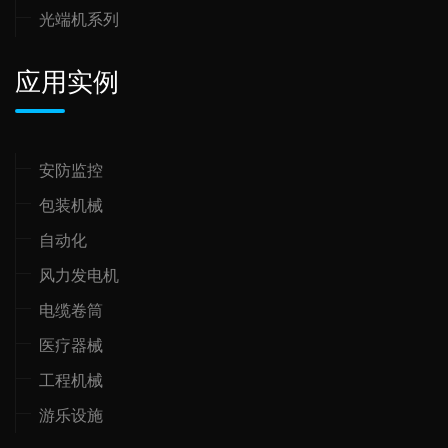
光端机系列
应用实例
安防监控
包装机械
自动化
风力发电机
电缆卷筒
医疗器械
工程机械
游乐设施