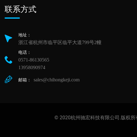
联系方式
地址：
浙江省杭州市临平区临平大道799号2幢
电话：
0571-86130565
13958090974
sales@chihongkeji.com
邮箱：
© 2020杭州驰宏科技有限公司.版权所