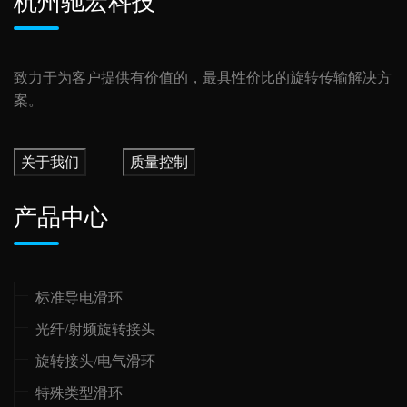
杭州驰宏科技
致力于为客户提供有价值的，最具性价比的旋转传输解决方
案。
关于我们
质量控制
产品中心
标准导电滑环
光纤/射频旋转接头
旋转接头/电气滑环
特殊类型滑环