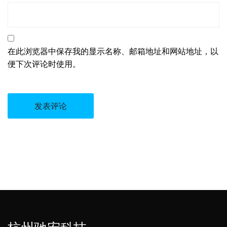
在此浏览器中保存我的显示名称、邮箱地址和网站地址，以
便下次评论时使用。