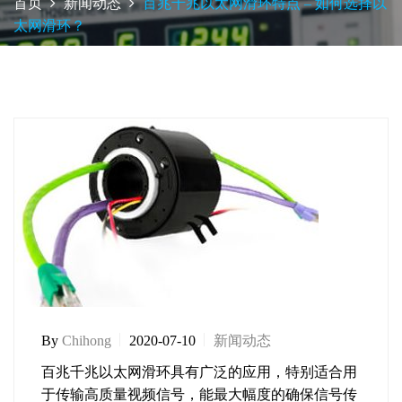
首页
新闻动态
百兆千兆以太网滑环特点 – 如何选择以
太网滑环？
By
Chihong
2020-07-10
新闻动态
百兆千兆以太网滑环具有广泛的应用，特别适合用
于传输高质量视频信号，能最大幅度的确保信号传