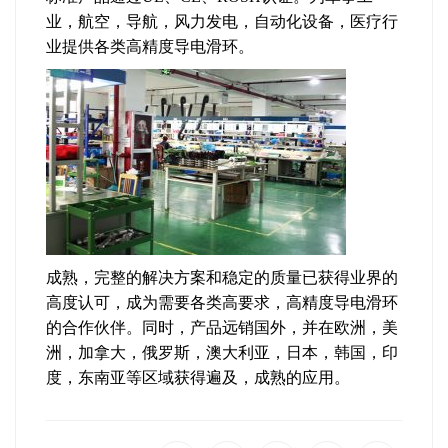
业，航空，导航，风力发电，自动化设备，医疗行
业提供各类高精度导电滑环。
成熟，完整的解决方案和稳定的质量已获得业界的
高度认可，成为需要各类高要求，高精度导电滑环
的合作伙伴。同时，产品远销国外，并在欧洲，美
洲，加拿大，俄罗斯，澳大利亚，日本，韩国，印
度，东南亚等区域获得遍及，成熟的应用。