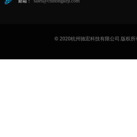
sales@chihongkeji.com
邮箱：
© 2020杭州驰宏科技有限公司.版权所