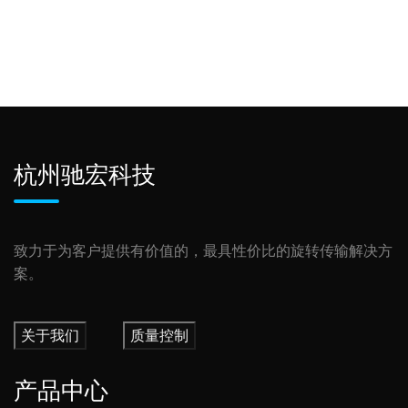
杭州驰宏科技
致力于为客户提供有价值的，最具性价比的旋转传输解决方
案。
关于我们
质量控制
产品中心