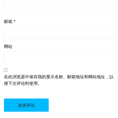
邮箱
*
网站
在此浏览器中保存我的显示名称、邮箱地址和网站地址，以
便下次评论时使用。