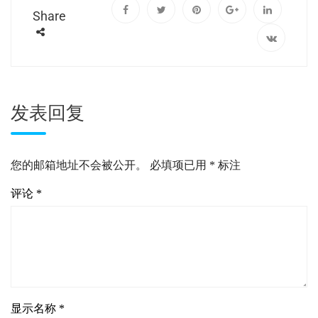
Share
发表回复
您的邮箱地址不会被公开。
必填项已用
*
标注
评论
*
显示名称
*