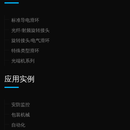
标准导电滑环
光纤/射频旋转接头
旋转接头/电气滑环
特殊类型滑环
光端机系列
应用实例
安防监控
包装机械
自动化