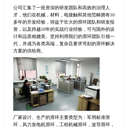
公司汇集了一批资深的研发团队和高效的治理人
才，他们在机械，材料，电接触和其他范畴拥有10
多年的开发经验，得益于壮大的滑环团队和研发投
资，以及跨越10年的实战行业经验，可与国外的设
计和品质相媲美。坚持利用我们的滑环团队引领一
代，并成为各类高端，复杂且要求苛刻的滑环解决
方案的供给商。
厂家设计、生产的滑环主要类型为：军用标准滑
环，风力发电机滑环，工程机械滑环，波导滑环，