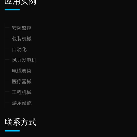
应用实例
安防监控
包装机械
自动化
风力发电机
电缆卷筒
医疗器械
工程机械
游乐设施
联系方式