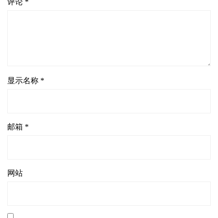
评论
*
显示名称
*
邮箱
*
网站