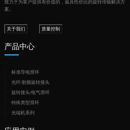
致力于为客户提供有价值的，最具性价比的旋转传输解决方
案。
关于我们
质量控制
产品中心
标准导电滑环
光纤/射频旋转接头
旋转接头/电气滑环
特殊类型滑环
光端机系列