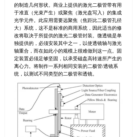
的制造几何形状。商业上提供的激光二极管带有用
于准直（光束产生）或聚焦（激光盘写入）的集成
光学元件。此应用需要远聚焦（焦距比二极管孔径
大）系统，这不是标准的商用系统，因此适当的修
改将取决于所提供的激光二极管封装。微透镜是单
独提供的，必须安装其中之一，以使透镜轴与激光
轴重合，而在如此小的规模上很难做到这一点。固
定装置必须足够坚固，以承受磁盘高转速所产生的
离心力。将制作一系列相同安装的二极管/透镜系
统，以测试不同类型的二极管和透镜。