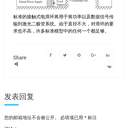
标准的接触式电滑环将用于将功率以及数据信号传
输到激光二极管系统。由于直径不大，对滑环的要
求也不高，许多标准模型中的任何一个都足够。
Share
发表回复
您的邮箱地址不会被公开。
必填项已用
*
标注