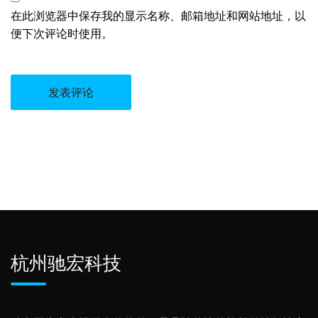
在此浏览器中保存我的显示名称、邮箱地址和网站地址，以
便下次评论时使用。
杭州驰宏科技